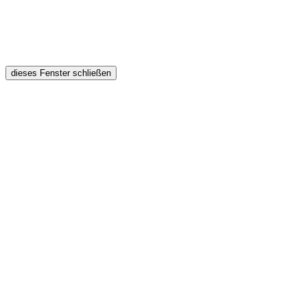
dieses Fenster schließen