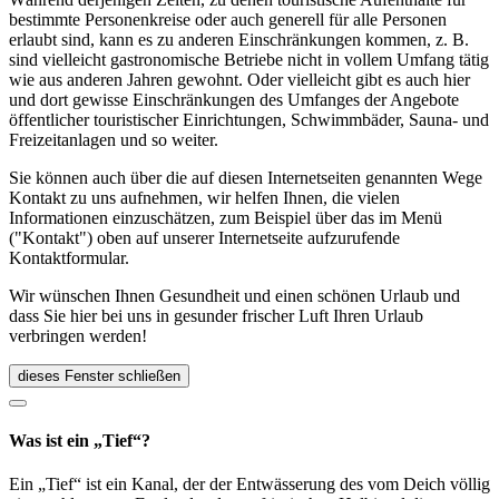
bestimmte Personenkreise oder auch generell für alle Personen
erlaubt sind, kann es zu anderen Einschränkungen kommen, z. B.
sind vielleicht gastronomische Betriebe nicht in vollem Umfang tätig
wie aus anderen Jahren gewohnt. Oder vielleicht gibt es auch hier
und dort gewisse Einschränkungen des Umfanges der Angebote
öffentlicher touristischer Einrichtungen, Schwimmbäder, Sauna- und
Freizeitanlagen und so weiter.
Sie können auch über die auf diesen Internetseiten genannten Wege
Kontakt zu uns aufnehmen, wir helfen Ihnen, die vielen
Informationen einzuschätzen, zum Beispiel über das im Menü
("Kontakt") oben auf unserer Internetseite aufzurufende
Kontaktformular.
Wir wünschen Ihnen Gesundheit und einen schönen Urlaub und
dass Sie hier bei uns in gesunder frischer Luft Ihren Urlaub
verbringen werden!
dieses Fenster schließen
Was ist ein „Tief“?
Ein „Tief“ ist ein Kanal, der der Entwässerung des vom Deich völlig