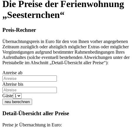
Die Preise der Ferienwohnung
„Seesternchen“
Preis-Rechner
Übernachtungspreis in Euro für den von Ihnen vorher angegebenen
Zeitraum zuzüglich oder abzüglich möglicher Extras oder möglicher
Vergünstigungen aufgrund bestimmter Rahmenbedingungen Ihres
Aufenthaltes (solche eventuell bestehenden Abweichungen unter der
Preistabelle im Abschnitt „Detail-Übersicht aller Preise“):
Anreise ab
Abreise bis
Gäste
neu berechnen
Detail-Übersicht aller Preise
Preise je Übernachtung in Euro: