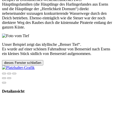
Häuptlingsfamilien (die Häuptlinge des Harlingerlandes aus Esens
und die Häuptlinge der „Herrlichkeit Dornum“) direkt
nebeneinander sozusagen konkurrierende Wasserwege durch den
Deich betrieben. Ebenso einträglich wie die Steuer war der noch
direktere Weg des Raubes durch die küstennahe Piraterie entlang der
ganzen Küste.
Unser Beispiel zeigt das idyllische „Benser Tief“.
Es wurde auf einer schönen Fahrradtour von Bensersiel nach Esens
ein kleines Stück südlich von Bensersiel aufgenommen.
dieses Fenster schließen
Detailansicht