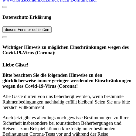
Datenschutz-Erklärung
dieses Fenster schließen
Wichtiger Hinweis zu möglichen Ein­schränk­ungen wegen des
Covid-19-Virus (Corona):
Liebe Gäste!
Bitte beachten Sie die folgenden Hinweise zu den
glücklicherweise immer geringer werdenden Einschränkungen
wegen des Covid-19-Virus (Corona)!
Alle Gäste dürfen von uns beherbergt werden, wenn bestimmte
Rahmenbedingungen nachhaltig erfüllt bleiben! Seien Sie uns bitte
herzlich willkommen!
Auch jetzt gibt es allerdings noch gewisse Bestimmungen zu Ihrer
Sicherheit insbesondere bei touristischen Beherbergungen und
Reisen – zum Beispiel können kurzfristig unter bestimmten
Bedingungen Corona-Tests vor und während der Reise