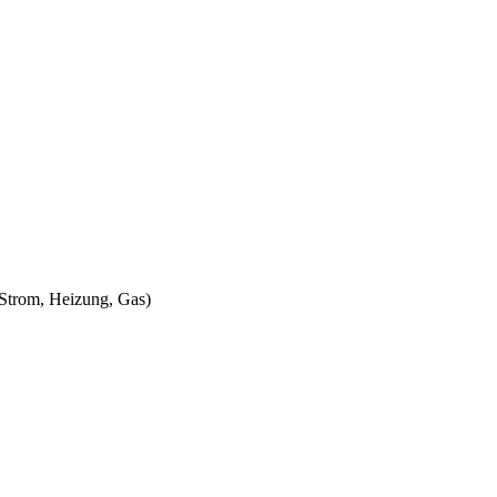
 Strom, Heizung, Gas)