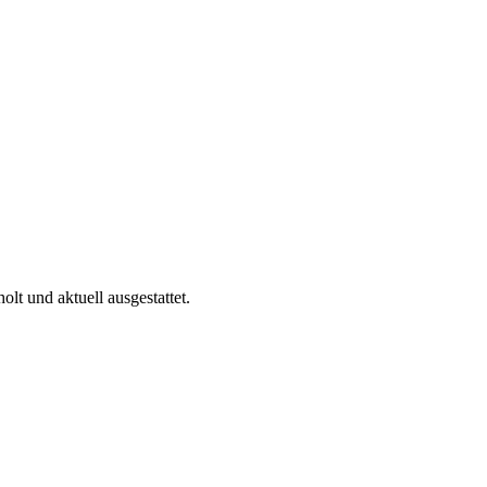
t und aktuell ausgestattet.