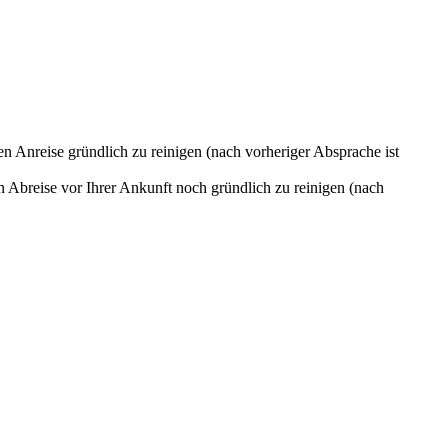
en Anreise gründlich zu reinigen (nach vorheriger Absprache ist
 Abreise vor Ihrer Ankunft noch gründlich zu reinigen (nach