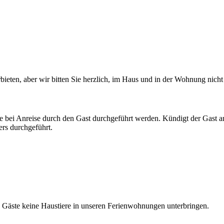
bieten, aber wir bitten Sie herzlich, im Haus und in der Wohnung nicht
 bei Anreise durch den Gast durchgeführt werden. Kündigt der Gast an,
ers durchgeführt.
n Gäste keine Haustiere in unseren Ferienwohnungen unterbringen.