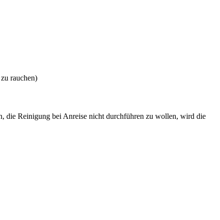
 zu rauchen)
 die Reinigung bei Anreise nicht durchführen zu wollen, wird die