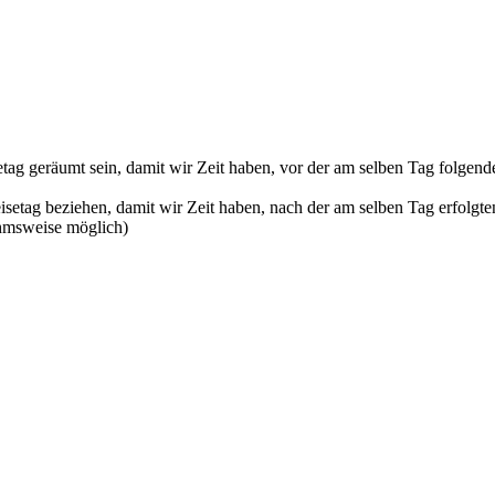
tag geräumt sein, damit wir Zeit haben, vor der am selben Tag folgend
tag beziehen, damit wir Zeit haben, nach der am selben Tag erfolgten
ahmsweise möglich)