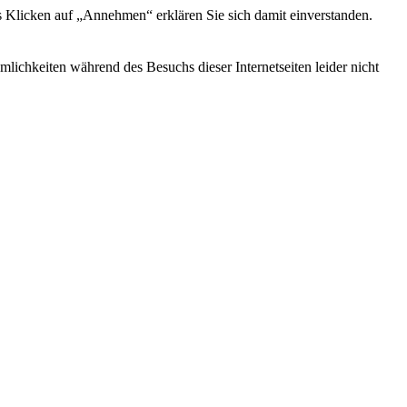
s Klicken auf „Annehmen“ erklären Sie sich damit einverstanden.
ichkeiten während des Besuchs dieser Internetseiten leider nicht