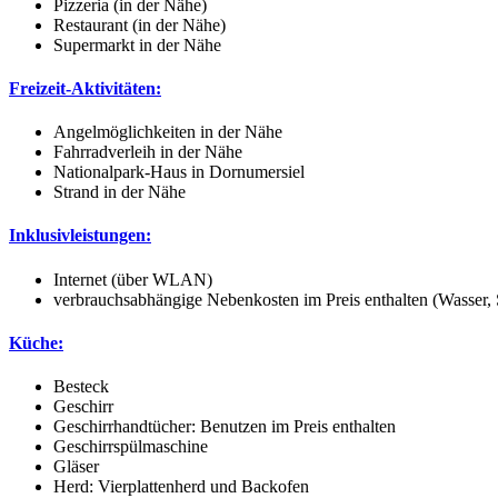
Pizzeria (in der Nähe)
Restaurant (in der Nähe)
Supermarkt in der Nähe
Freizeit-Aktivitäten:
Angelmöglichkeiten in der Nähe
Fahrradverleih in der Nähe
Nationalpark-Haus in Dornumersiel
Strand in der Nähe
Inklusivleistungen:
Internet (über WLAN)
verbrauchsabhängige Nebenkosten im Preis enthalten (Wasser,
Küche:
Besteck
Geschirr
Geschirrhandtücher: Benutzen im Preis enthalten
Geschirrspülmaschine
Gläser
Herd: Vierplattenherd und Backofen