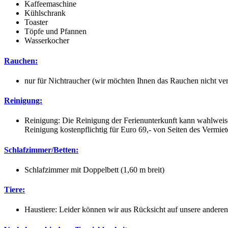
Kaffeemaschine
Kühlschrank
Toaster
Töpfe und Pfannen
Wasserkocher
Rauchen:
nur für Nichtraucher (wir möchten Ihnen das Rauchen nicht ver
Reinigung:
Reinigung: Die Reinigung der Ferienunterkunft kann wahlweise
Reinigung kostenpflichtig für Euro 69,- von Seiten des Vermiet
Schlafzimmer/Betten:
Schlafzimmer mit Doppelbett (1,60 m breit)
Tiere:
Haustiere: Leider können wir aus Rücksicht auf unsere andere